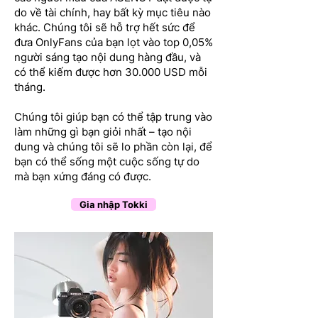
do về tài chính, hay bất kỳ mục tiêu nào
khác. Chúng tôi sẽ hỗ trợ hết sức để
đưa OnlyFans của bạn lọt vào top 0,05%
người sáng tạo nội dung hàng đầu, và
có thể kiếm được hơn 30.000 USD mỗi
tháng.
Chúng tôi giúp bạn có thể tập trung vào
làm những gì bạn giỏi nhất – tạo nội
dung và chúng tôi sẽ lo phần còn lại, để
bạn có thể sống một cuộc sống tự do
mà bạn xứng đáng có được.
Gia nhập Tokki